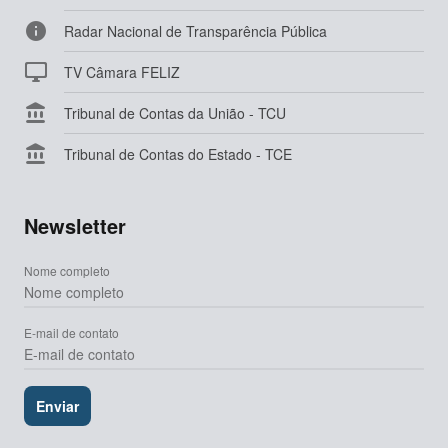

Radar Nacional de Transparência Pública

TV Câmara FELIZ

Tribunal de Contas da União - TCU

Tribunal de Contas do Estado - TCE
Newsletter
Nome completo
E-mail de contato