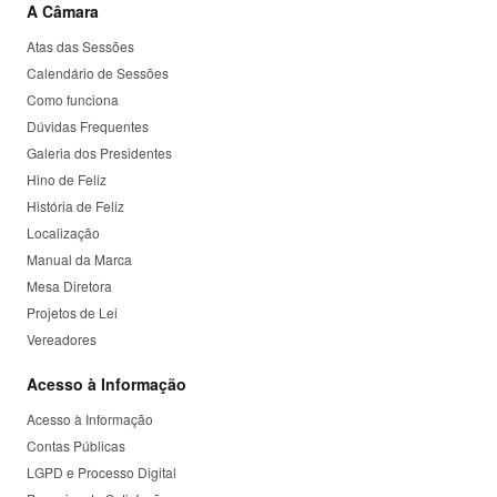
A Câmara
Atas das Sessões
Calendário de Sessões
Como funciona
Dúvidas Frequentes
Galeria dos Presidentes
Hino de Feliz
História de Feliz
Localização
Manual da Marca
Mesa Diretora
Projetos de Lei
Vereadores
Acesso à Informação
Acesso à Informação
Contas Públicas
LGPD e Processo Digital