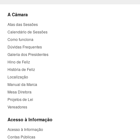
A Câmara
Atas das Sessões
Calendário de Sessões
Como funciona
Dúvidas Frequentes
Galeria dos Presidentes
Hino de Feliz
História de Feliz
Localização
Manual da Marca
Mesa Diretora
Projetos de Lei
Vereadores
Acesso à Informação
Acesso à Informação
Contas Públicas