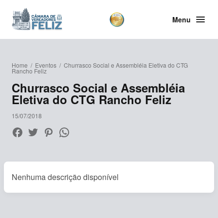
Menu
Home
/
Eventos
/
Churrasco Social e Assembléia Eletiva do CTG
Rancho Feliz
Churrasco Social e Assembléia
Eletiva do CTG Rancho Feliz
15/07/2018
Nenhuma descrição disponível