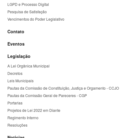
LGPD e Processo Digital
Pesquisa de Satisfação
Vencimentos do Poder Legislativo
Contato
Eventos
Legislação
A Lei Orgânica Municipal
Decretos
Leis Municipais
Pautas da Comissão de Constituição, Justiça e Orgamento - CCJO
Pautas da Comissão Geral de Pareceres - CGP
Portarias
Projetos de Lei 2022 em Diante
Regimento Interno
Resoluções
Noticias