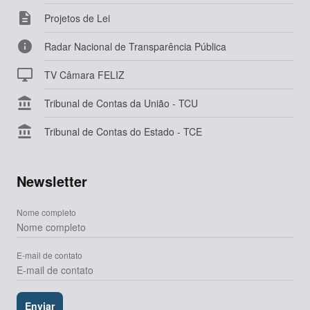

Projetos de Lei

Radar Nacional de Transparência Pública

TV Câmara FELIZ

Tribunal de Contas da União - TCU

Tribunal de Contas do Estado - TCE
Newsletter
Nome completo
E-mail de contato