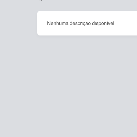
Nenhuma descrição disponível