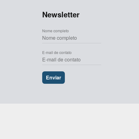
Newsletter
Nome completo
E-mail de contato