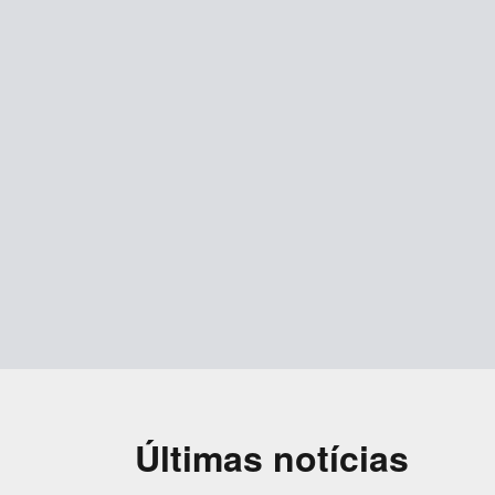
Últimas notícias