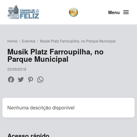
Menu
Home
/
Eventos
/
Musik Platz Farroupilha, no Parque Municipal
Musik Platz Farroupilha, no
Parque Municipal
23/09/2018
Nenhuma descrição disponível
Acesso rápido