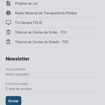

Projetos de Lei

Radar Nacional de Transparência Pública

TV Câmara FELIZ

Tribunal de Contas da União - TCU

Tribunal de Contas do Estado - TCE
Newsletter
Nome completo
E-mail de contato