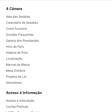
A Câmara
Atas das Sessões
Calendário de Sessões
Como funciona
Dúvidas Frequentes
Galeria dos Presidentes
Hino de Feliz
História de Feliz
Localização
Manual da Marca
Mesa Diretora
Projetos de Lei
Vereadores
Acesso à Informação
Acesso à Informação
Contas Públicas