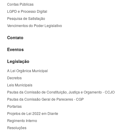
Contas Públicas
LGPD e Processo Digital
Pesquisa de Satisfação
Vencimentos do Poder Legislativo
Contato
Eventos
Legislação
A Lei Orgânica Municipal
Decretos
Leis Municipais
Pautas da Comissão de Constituição, Justiça e Orgamento - CCJO
Pautas da Comissão Geral de Pareceres - CGP
Portarias
Projetos de Lei 2022 em Diante
Regimento Interno
Resoluções