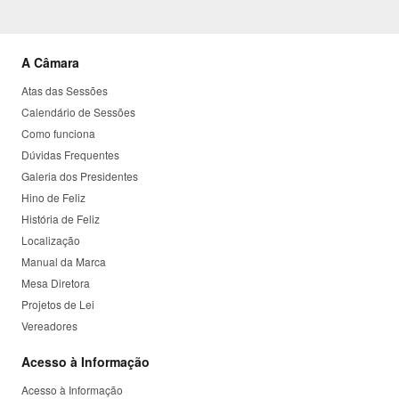
A Câmara
Atas das Sessões
Calendário de Sessões
Como funciona
Dúvidas Frequentes
Galeria dos Presidentes
Hino de Feliz
História de Feliz
Localização
Manual da Marca
Mesa Diretora
Projetos de Lei
Vereadores
Acesso à Informação
Acesso à Informação