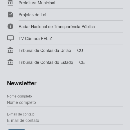

Prefeitura Municipal

Projetos de Lei

Radar Nacional de Transparência Pública

TV Câmara FELIZ

Tribunal de Contas da União - TCU

Tribunal de Contas do Estado - TCE
Newsletter
Nome completo
E-mail de contato