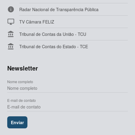

Radar Nacional de Transparência Pública

TV Câmara FELIZ

Tribunal de Contas da União - TCU

Tribunal de Contas do Estado - TCE
Newsletter
Nome completo
E-mail de contato