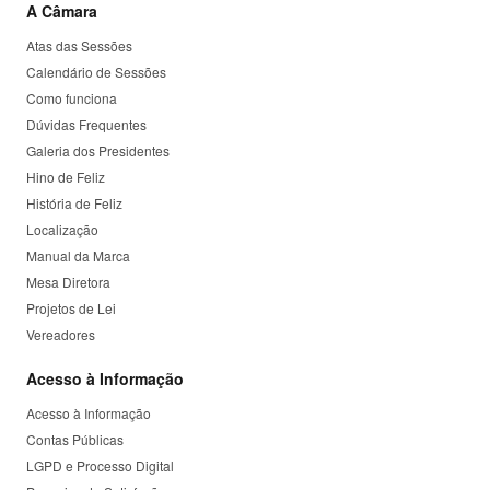
A Câmara
Atas das Sessões
Calendário de Sessões
Como funciona
Dúvidas Frequentes
Galeria dos Presidentes
Hino de Feliz
História de Feliz
Localização
Manual da Marca
Mesa Diretora
Projetos de Lei
Vereadores
Acesso à Informação
Acesso à Informação
Contas Públicas
LGPD e Processo Digital