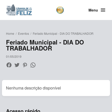
Menu
Home
/
Eventos
/
Feriado Municipal - DIA DO TRABALHADOR
Feriado Municipal - DIA DO
TRABALHADOR
01/05/2019
Nenhuma descrição disponível
Acesso rápido