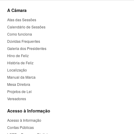
A Câmara
Atas das Sessões
Calendário de Sessões
Como funciona
Dúvidas Frequentes
Galeria dos Presidentes
Hino de Feliz
História de Feliz
Localização
Manual da Marca
Mesa Diretora
Projetos de Lei
Vereadores
Acesso à Informação
Acesso à Informação
Contas Públicas