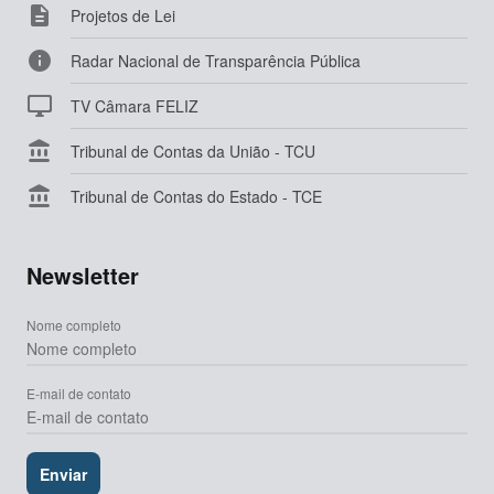

Projetos de Lei

Radar Nacional de Transparência Pública

TV Câmara FELIZ

Tribunal de Contas da União - TCU

Tribunal de Contas do Estado - TCE
Newsletter
Nome completo
E-mail de contato