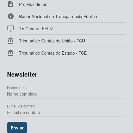

Projetos de Lei

Radar Nacional de Transparência Pública

TV Câmara FELIZ

Tribunal de Contas da União - TCU

Tribunal de Contas do Estado - TCE
Newsletter
Nome completo
E-mail de contato