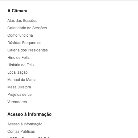
A Câmara
Atas das Sessões
Calendário de Sessões
Como funciona
Dúvidas Frequentes
Galeria dos Presidentes
Hino de Feliz
História de Feliz
Localização
Manual da Marca
Mesa Diretora
Projetos de Lei
Vereadores
Acesso à Informação
Acesso à Informação
Contas Públicas