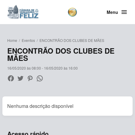
Menu
Home
/
Eventos
/
ENCONTRÃO DOS CLUBES DE MÃES
ENCONTRÃO DOS CLUBES DE
MÃES
16/05/2020 às 08:00 - 16/05/2020 às 16:00
Nenhuma descrição disponível
Acesso rápido