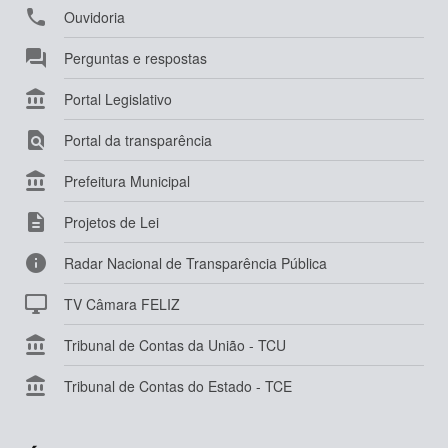

Ouvidoria

Perguntas e respostas

Portal Legislativo

Portal da transparência

Prefeitura Municipal

Projetos de Lei

Radar Nacional de Transparência Pública

TV Câmara FELIZ

Tribunal de Contas da União - TCU

Tribunal de Contas do Estado - TCE