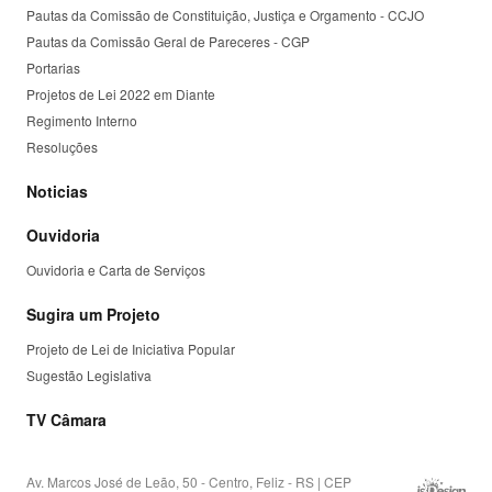
Pautas da Comissão de Constituição, Justiça e Orgamento - CCJO
Pautas da Comissão Geral de Pareceres - CGP
Portarias
Projetos de Lei 2022 em Diante
Regimento Interno
Resoluções
Noticias
Ouvidoria
Ouvidoria e Carta de Serviços
Sugira um Projeto
Projeto de Lei de Iniciativa Popular
Sugestão Legislativa
TV Câmara
Av. Marcos José de Leão, 50 - Centro, Feliz - RS | CEP