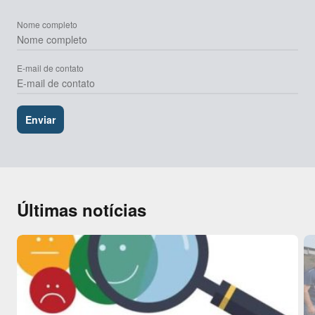
Nome completo
E-mail de contato
Últimas notícias