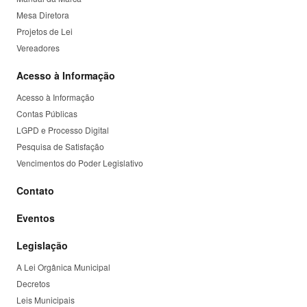
Mesa Diretora
Projetos de Lei
Vereadores
Acesso à Informação
Acesso à Informação
Contas Públicas
LGPD e Processo Digital
Pesquisa de Satisfação
Vencimentos do Poder Legislativo
Contato
Eventos
Legislação
A Lei Orgânica Municipal
Decretos
Leis Municipais