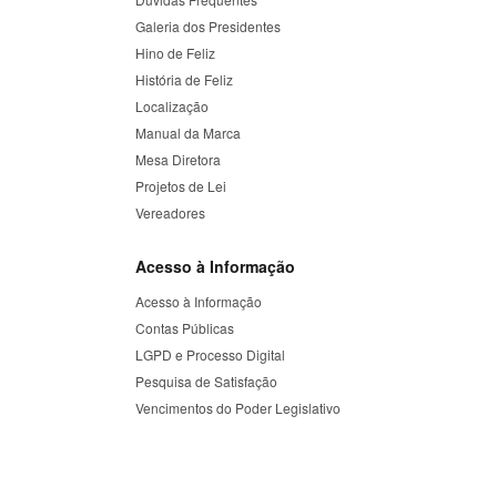
Galeria dos Presidentes
Hino de Feliz
História de Feliz
Localização
Manual da Marca
Mesa Diretora
Projetos de Lei
Vereadores
Acesso à Informação
Acesso à Informação
Contas Públicas
LGPD e Processo Digital
Pesquisa de Satisfação
Vencimentos do Poder Legislativo