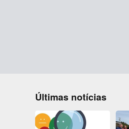
Últimas notícias