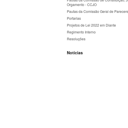
Orgamento - CCJO
Pautas da Comissão Geral de Parecer
Portarias
Projetos de Lei 2022 em Diante
Regimento Interno
Resoluções
Noticias