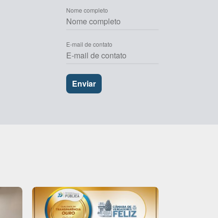
Nome completo
E-mail de contato