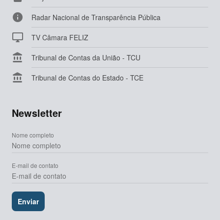

Radar Nacional de Transparência Pública

TV Câmara FELIZ

Tribunal de Contas da União - TCU

Tribunal de Contas do Estado - TCE
Newsletter
Nome completo
E-mail de contato