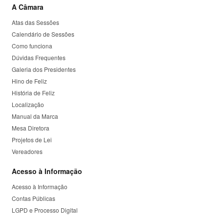
A Câmara
Atas das Sessões
Calendário de Sessões
Como funciona
Dúvidas Frequentes
Galeria dos Presidentes
Hino de Feliz
História de Feliz
Localização
Manual da Marca
Mesa Diretora
Projetos de Lei
Vereadores
Acesso à Informação
Acesso à Informação
Contas Públicas
LGPD e Processo Digital