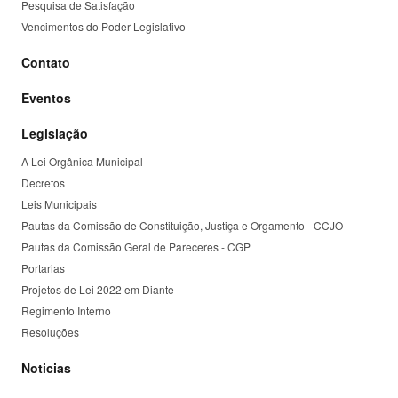
Pesquisa de Satisfação
Vencimentos do Poder Legislativo
Contato
Eventos
Legislação
A Lei Orgânica Municipal
Decretos
Leis Municipais
Pautas da Comissão de Constituição, Justiça e Orgamento - CCJO
Pautas da Comissão Geral de Pareceres - CGP
Portarias
Projetos de Lei 2022 em Diante
Regimento Interno
Resoluções
Noticias