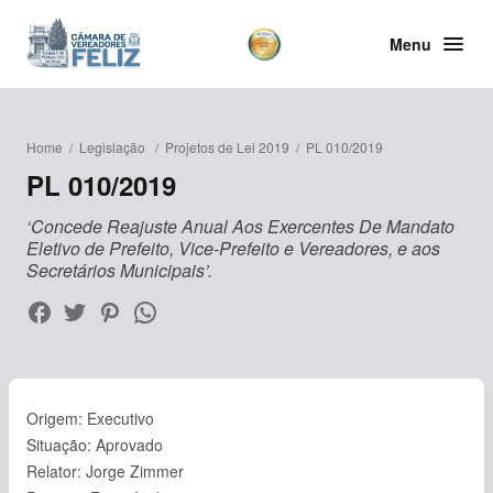
Menu
Home
/
Legislação
/
Projetos de Lei 2019
/
PL 010/2019
PL 010/2019
‘Concede Reajuste Anual Aos Exercentes De Mandato
Eletivo de Prefeito, Vice-Prefeito e Vereadores, e aos
Secretários Municipais’.
Origem: Executivo
Situação: Aprovado
Relator: Jorge Zimmer