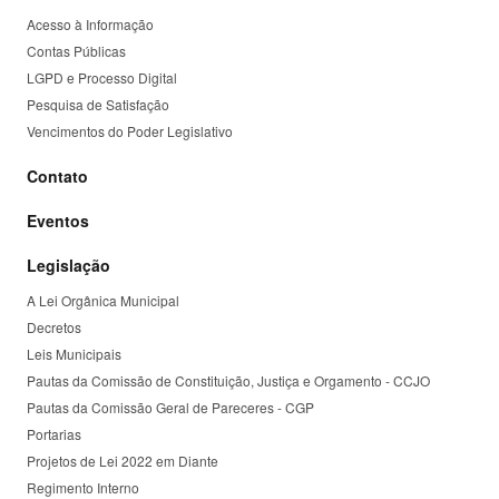
Acesso à Informação
Contas Públicas
LGPD e Processo Digital
Pesquisa de Satisfação
Vencimentos do Poder Legislativo
Contato
Eventos
Legislação
A Lei Orgânica Municipal
Decretos
Leis Municipais
Pautas da Comissão de Constituição, Justiça e Orgamento - CCJO
Pautas da Comissão Geral de Pareceres - CGP
Portarias
Projetos de Lei 2022 em Diante
Regimento Interno