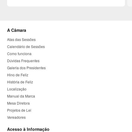
A Câmara
Atas das Sessões
Calendário de Sessões
Como funciona
Dúvidas Frequentes
Galeria dos Presidentes
Hino de Feliz
História de Feliz
Localização
Manual da Marca
Mesa Diretora
Projetos de Lei
Vereadores
Acesso à Informação