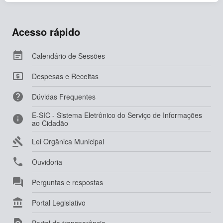
Acesso rápido

Calendário de Sessões

Despesas e Receitas

Dúvidas Frequentes
E-SIC - Sistema Eletrônico do Serviço de Informações

ao Cidadão

Lei Orgânica Municipal

Ouvidoria

Perguntas e respostas

Portal Legislativo