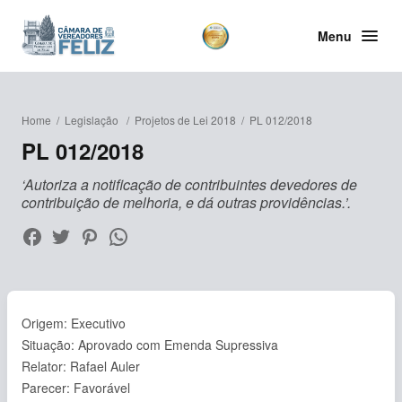
Menu
Home
/
Legislação
/
Projetos de Lei 2018
/
PL 012/2018
PL 012/2018
‘Autoriza a notificação de contribuintes devedores de
contribuição de melhoria, e dá outras providências.’.
Origem: Executivo
Situação: Aprovado com Emenda Supressiva
Relator: Rafael Auler
Parecer: Favorável