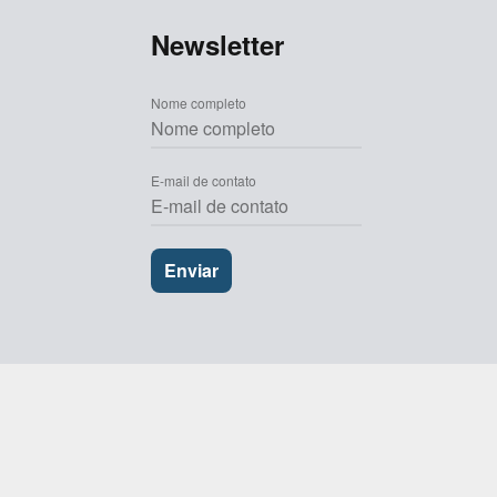
Newsletter
Nome completo
E-mail de contato