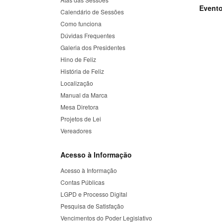
Event
Calendário de Sessões
Como funciona
Dúvidas Frequentes
Galeria dos Presidentes
Hino de Feliz
História de Feliz
Localização
Manual da Marca
Mesa Diretora
Projetos de Lei
Vereadores
Acesso à Informação
Acesso à Informação
Contas Públicas
LGPD e Processo Digital
Pesquisa de Satisfação
Vencimentos do Poder Legislativo