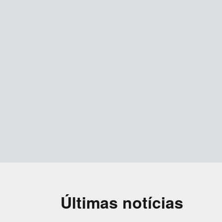
Últimas notícias