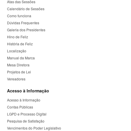
Atas das Sessões
Calendário de Sessões
Como funciona
Dúvidas Frequentes
Galeria dos Presidentes
Hino de Feliz
História de Feliz
Localização
Manual da Marca
Mesa Diretora
Projetos de Lei
Vereadores
Acesso à Informação
Acesso à Informação
Contas Públicas
LGPD e Processo Digital
Pesquisa de Satisfação
Vencimentos do Poder Legislativo