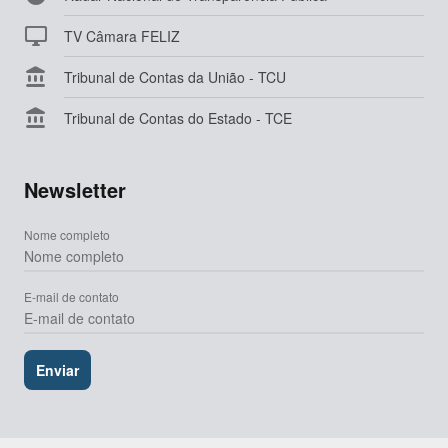

TV Câmara FELIZ

Tribunal de Contas da União - TCU

Tribunal de Contas do Estado - TCE
Newsletter
Nome completo
E-mail de contato