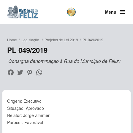
Menu
Home
/
Legislação
/
Projetos de Lei 2019
/
PL 049/2019
PL 049/2019
‘Consigna denominação à Rua do Município de Feliz.’
Origem: Executivo
Situação: Aprovado
Relator: Jorge Zimmer
Parecer: Favorável