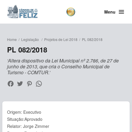
Menu
Home
/
Legislação
/
Projetos de Lei 2018
/
PL 082/2018
PL 082/2018
‘Altera dispositivo da Lei Municipal nº 2.786, de 27 de
junho de 2013, que cria o Conselho Municipal de
Turismo - COMTUR.’
Origem: Executivo
Situação:Aprovado
Relator: Jorge Zimmer