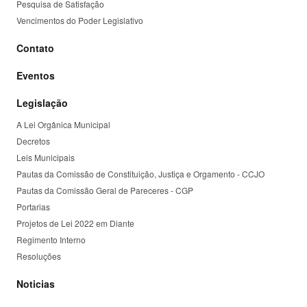
Pesquisa de Satisfação
Vencimentos do Poder Legislativo
Contato
Eventos
Legislação
A Lei Orgânica Municipal
Decretos
Leis Municipais
Pautas da Comissão de Constituição, Justiça e Orgamento - CCJO
Pautas da Comissão Geral de Pareceres - CGP
Portarias
Projetos de Lei 2022 em Diante
Regimento Interno
Resoluções
Noticias