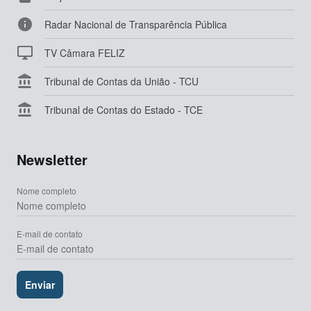

Radar Nacional de Transparência Pública

TV Câmara FELIZ

Tribunal de Contas da União - TCU

Tribunal de Contas do Estado - TCE
Newsletter
Nome completo
E-mail de contato