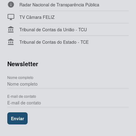

Radar Nacional de Transparência Pública

TV Câmara FELIZ

Tribunal de Contas da União - TCU

Tribunal de Contas do Estado - TCE
Newsletter
Nome completo
E-mail de contato