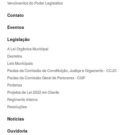
Vencimentos do Poder Legislativo
Contato
Eventos
Legislação
A Lei Orgânica Municipal
Decretos
Leis Municipais
Pautas da Comissão de Constituição, Justiça e Orgamento - CCJO
Pautas da Comissão Geral de Pareceres - CGP
Portarias
Projetos de Lei 2022 em Diante
Regimento Interno
Resoluções
Noticias
Ouvidoria