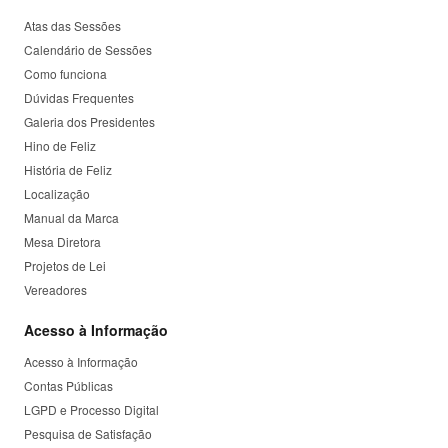
Atas das Sessões
Calendário de Sessões
Como funciona
Dúvidas Frequentes
Galeria dos Presidentes
Hino de Feliz
História de Feliz
Localização
Manual da Marca
Mesa Diretora
Projetos de Lei
Vereadores
Acesso à Informação
Acesso à Informação
Contas Públicas
LGPD e Processo Digital
Pesquisa de Satisfação