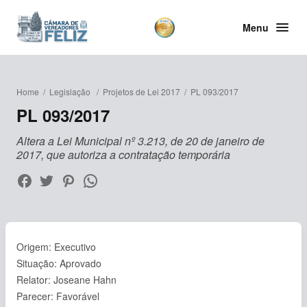
Menu
Home
/
Legislação
/
Projetos de Lei 2017
/
PL 093/2017
PL 093/2017
Altera a Lei Municipal nº 3.213, de 20 de janeiro de
2017, que autoriza a contratação temporária
Origem: Executivo
Situação: Aprovado
Relator: Joseane Hahn
Parecer: Favorável