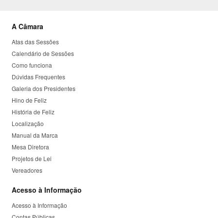
A Câmara
Atas das Sessões
Calendário de Sessões
Como funciona
Dúvidas Frequentes
Galeria dos Presidentes
Hino de Feliz
História de Feliz
Localização
Manual da Marca
Mesa Diretora
Projetos de Lei
Vereadores
Acesso à Informação
Acesso à Informação
Contas Públicas