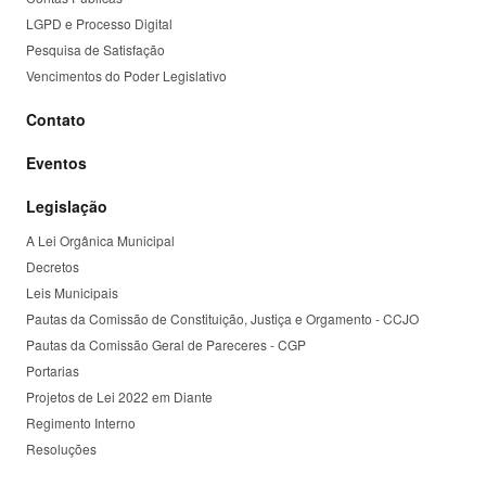
LGPD e Processo Digital
Pesquisa de Satisfação
Vencimentos do Poder Legislativo
Contato
Eventos
Legislação
A Lei Orgânica Municipal
Decretos
Leis Municipais
Pautas da Comissão de Constituição, Justiça e Orgamento - CCJO
Pautas da Comissão Geral de Pareceres - CGP
Portarias
Projetos de Lei 2022 em Diante
Regimento Interno
Resoluções