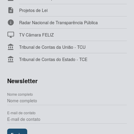

Projetos de Lei

Radar Nacional de Transparência Pública

TV Câmara FELIZ

Tribunal de Contas da União - TCU

Tribunal de Contas do Estado - TCE
Newsletter
Nome completo
E-mail de contato